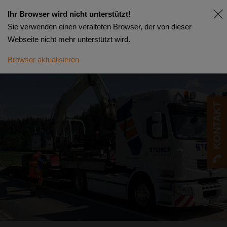
Ihr Browser wird nicht unterstützt!
Sie verwenden einen veralteten Browser, der von dieser
Webseite nicht mehr unterstützt wird.
Browser aktualisieren
KONTAKT