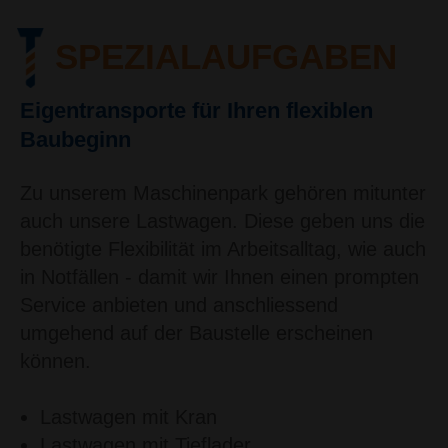
SPEZIALAUFGABEN
Eigentransporte für Ihren flexiblen
Baubeginn
Zu unserem Maschinenpark gehören mitunter
auch unsere Lastwagen. Diese geben uns die
benötigte Flexibilität im Arbeitsalltag, wie auch
in Notfällen - damit wir Ihnen einen prompten
Service anbieten und anschliessend
umgehend auf der Baustelle erscheinen
können.
Lastwagen mit Kran
Lastwagen mit Tieflader